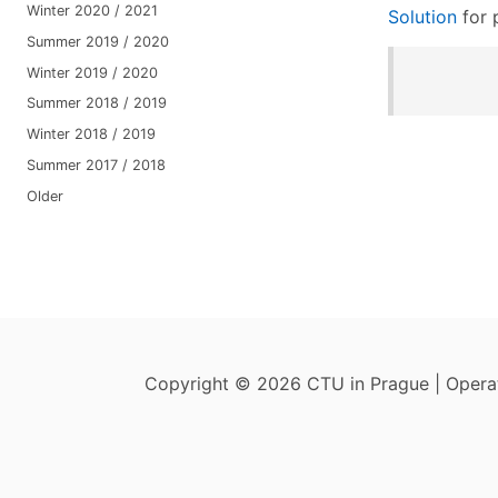
Winter 2020 / 2021
Solution
for 
Summer 2019 / 2020
Winter 2019 / 2020
Summer 2018 / 2019
Winter 2018 / 2019
Summer 2017 / 2018
Older
Copyright © 2026 CTU in Prague | Oper