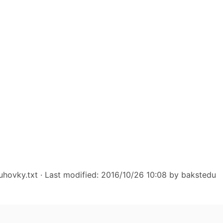
uhovky.txt
· Last modified: 2016/10/26 10:08 by
bakstedu