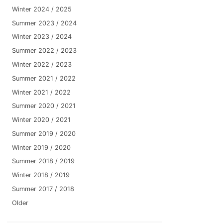
Winter 2024 / 2025
Summer 2023 / 2024
Winter 2023 / 2024
Summer 2022 / 2023
Winter 2022 / 2023
Summer 2021 / 2022
Winter 2021 / 2022
Summer 2020 / 2021
Winter 2020 / 2021
Summer 2019 / 2020
Winter 2019 / 2020
Summer 2018 / 2019
Winter 2018 / 2019
Summer 2017 / 2018
Older