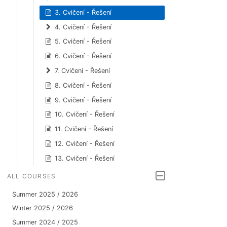
3. Cvičení - Řešení
4. Cvičení - Řešení
5. Cvičení - Řešení
6. Cvičení - Řešení
7. Cvičení - Řešení
8. Cvičení - Řešení
9. Cvičení - Řešení
10. Cvičení - Řešení
11. Cvičení - Řešení
12. Cvičení - Řešení
13. Cvičení - Řešení
ALL COURSES
Summer 2025 / 2026
Winter 2025 / 2026
Summer 2024 / 2025