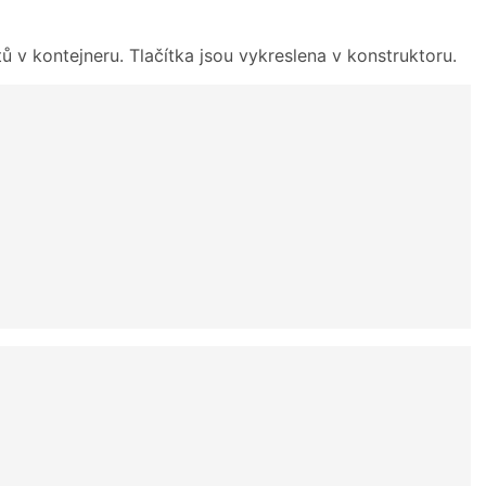
ů v kontejneru. Tlačítka jsou vykreslena v konstruktoru.