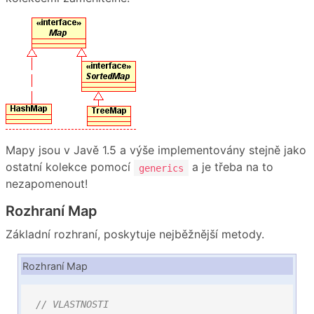
Mapy jsou v Javě 1.5 a výše implementovány stejně jako
ostatní kolekce pomocí
a je třeba na to
generics
nezapomenout!
Rozhraní Map
Základní rozhraní, poskytuje nejběžnější metody.
Rozhraní Map
// VLASTNOSTI