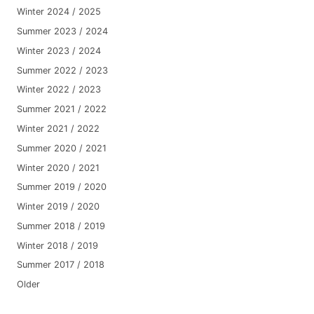
Winter 2024 / 2025
Summer 2023 / 2024
Winter 2023 / 2024
Summer 2022 / 2023
Winter 2022 / 2023
Summer 2021 / 2022
Winter 2021 / 2022
Summer 2020 / 2021
Winter 2020 / 2021
Summer 2019 / 2020
Winter 2019 / 2020
Summer 2018 / 2019
Winter 2018 / 2019
Summer 2017 / 2018
Older