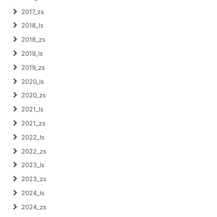
2017_zs
2018_ls
2018_zs
2019_ls
2019_zs
2020_ls
2020_zs
2021_ls
2021_zs
2022_ls
2022_zs
2023_ls
2023_zs
2024_ls
2024_zs