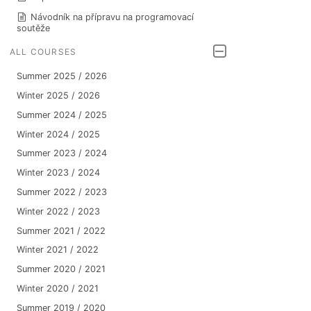
Návodník na přípravu na programovací
soutěže
ALL COURSES
Summer 2025 / 2026
Winter 2025 / 2026
Summer 2024 / 2025
Winter 2024 / 2025
Summer 2023 / 2024
Winter 2023 / 2024
Summer 2022 / 2023
Winter 2022 / 2023
Summer 2021 / 2022
Winter 2021 / 2022
Summer 2020 / 2021
Winter 2020 / 2021
Summer 2019 / 2020