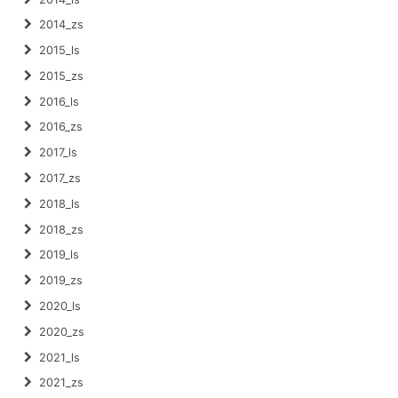
2014_zs
2015_ls
2015_zs
2016_ls
2016_zs
2017_ls
2017_zs
2018_ls
2018_zs
2019_ls
2019_zs
2020_ls
2020_zs
2021_ls
2021_zs