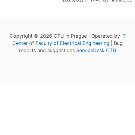
Copyright © 2026 CTU in Prague | Operated by
IT
Center
of
Faculty of Electrical Engineering
| Bug
reports and suggestions
ServiceDesk CTU