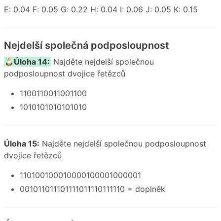
E: 0.04 F: 0.05 G: 0.22 H: 0.04 I: 0.06 J: 0.05 K: 0.15
Nejdelší společná podposloupnost
Úloha 14:
Najděte nejdelší společnou
podposloupnost dvojice řetězců
1100110011001100
1010101010101010
Úloha 15:
Najděte nejdelší společnou podposloupnost
dvojice řetězců
110100100010000100001000001
001011011101111011110111110 = doplněk