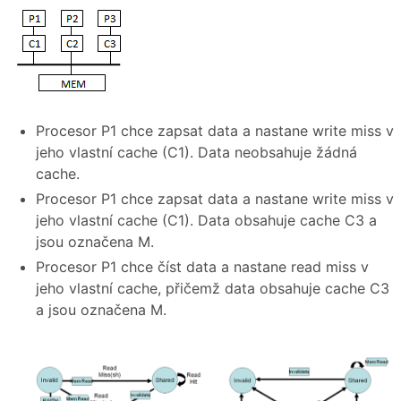
Procesor P1 chce zapsat data a nastane write miss v
jeho vlastní cache (C1). Data neobsahuje žádná
cache.
Procesor P1 chce zapsat data a nastane write miss v
jeho vlastní cache (C1). Data obsahuje cache C3 a
jsou označena M.
Procesor P1 chce číst data a nastane read miss v
jeho vlastní cache, přičemž data obsahuje cache C3
a jsou označena M.