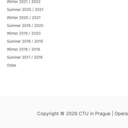
Winter 2021 / 2022
Summer 2020 / 2021
Winter 2020 / 2021
Summer 2019 / 2020
Winter 2019 / 2020
Summer 2018 / 2019
Winter 2018 / 2019
Summer 2017 / 2018
Older
Copyright © 2026 CTU in Prague | Oper