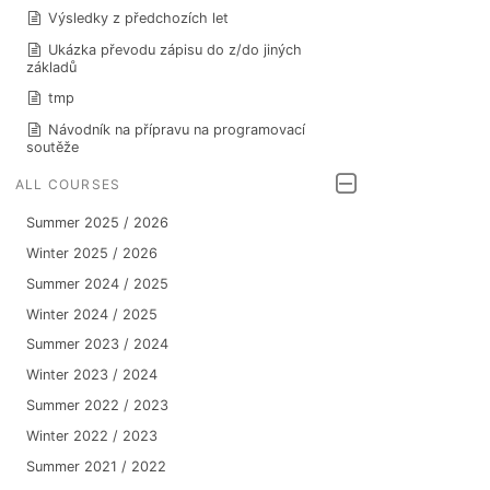
Výsledky z předchozích let
Ukázka převodu zápisu do z/do jiných
základů
tmp
Návodník na přípravu na programovací
soutěže
ALL COURSES
Summer 2025 / 2026
Winter 2025 / 2026
Summer 2024 / 2025
Winter 2024 / 2025
Summer 2023 / 2024
Winter 2023 / 2024
Summer 2022 / 2023
Winter 2022 / 2023
Summer 2021 / 2022