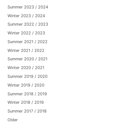
Summer 2023 / 2024
Winter 2023 / 2024
Summer 2022 / 2023
Winter 2022 / 2023
Summer 2021 / 2022
Winter 2021 / 2022
Summer 2020 / 2021
Winter 2020 / 2021
Summer 2019 / 2020
Winter 2019 / 2020
Summer 2018 / 2019
Winter 2018 / 2019
Summer 2017 / 2018
Older