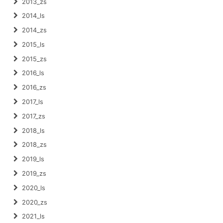
2013_zs
2014_ls
2014_zs
2015_ls
2015_zs
2016_ls
2016_zs
2017_ls
2017_zs
2018_ls
2018_zs
2019_ls
2019_zs
2020_ls
2020_zs
2021_ls