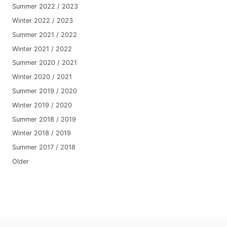
Summer 2022 / 2023
Winter 2022 / 2023
Summer 2021 / 2022
Winter 2021 / 2022
Summer 2020 / 2021
Winter 2020 / 2021
Summer 2019 / 2020
Winter 2019 / 2020
Summer 2018 / 2019
Winter 2018 / 2019
Summer 2017 / 2018
Older