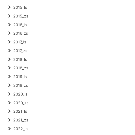
2015_ls
2015_zs
2016_ls
2016_zs
2017_ls
2017_zs
2018_ls
2018_zs
2019_ls
2019_zs
2020_ls
2020_zs
2021_ls
2021_zs
2022_ls