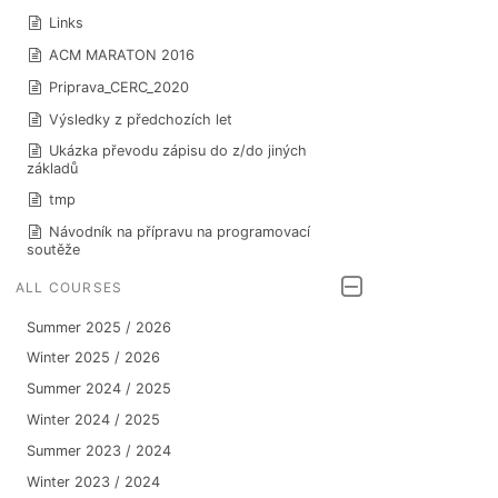
Links
ACM MARATON 2016
Priprava_CERC_2020
Výsledky z předchozích let
Ukázka převodu zápisu do z/do jiných
základů
tmp
Návodník na přípravu na programovací
soutěže
ALL COURSES
Summer 2025 / 2026
Winter 2025 / 2026
Summer 2024 / 2025
Winter 2024 / 2025
Summer 2023 / 2024
Winter 2023 / 2024