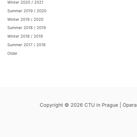
Winter 2020 / 2021
Summer 2019 / 2020
Winter 2019 / 2020
Summer 2018 / 2019
Winter 2018 / 2019
Summer 2017 / 2018
Older
Copyright © 2026 CTU in Prague | Oper