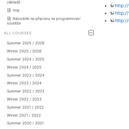
základů
http:
tmp
http:
Návodník na přípravu na programovací
http:/
soutěže
ALL COURSES
Summer 2025 / 2026
Winter 2025 / 2026
Summer 2024 / 2025
Winter 2024 / 2025
Summer 2023 / 2024
Winter 2023 / 2024
Summer 2022 / 2023
Winter 2022 / 2023
Summer 2021 / 2022
Winter 2021 / 2022
Summer 2020 / 2021