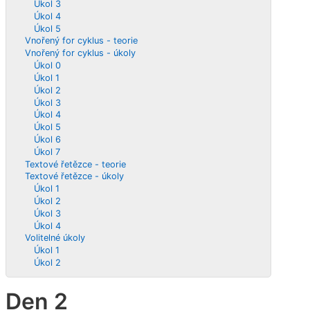
Úkol 3
Úkol 4
Úkol 5
Vnořený for cyklus - teorie
Vnořený for cyklus - úkoly
Úkol 0
Úkol 1
Úkol 2
Úkol 3
Úkol 4
Úkol 5
Úkol 6
Úkol 7
Textové řetězce - teorie
Textové řetězce - úkoly
Úkol 1
Úkol 2
Úkol 3
Úkol 4
Volitelné úkoly
Úkol 1
Úkol 2
Den 2