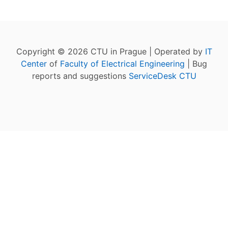
Copyright © 2026 CTU in Prague | Operated by
IT
Center
of
Faculty of Electrical Engineering
| Bug
reports and suggestions
ServiceDesk CTU