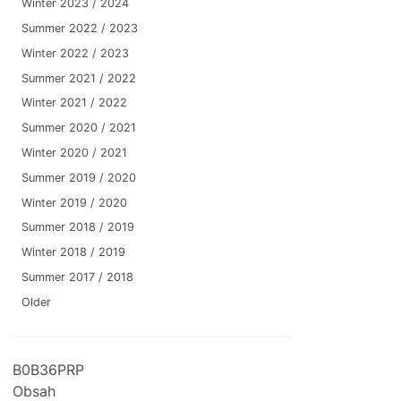
Winter 2023 / 2024
Summer 2022 / 2023
Winter 2022 / 2023
Summer 2021 / 2022
Winter 2021 / 2022
Summer 2020 / 2021
Winter 2020 / 2021
Summer 2019 / 2020
Winter 2019 / 2020
Summer 2018 / 2019
Winter 2018 / 2019
Summer 2017 / 2018
Older
B0B36PRP
Obsah