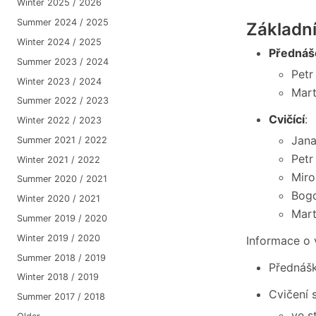
Winter 2025 / 2026
Summer 2024 / 2025
Základn
Winter 2024 / 2025
Přednáše
Summer 2023 / 2024
Petr
Winter 2023 / 2024
Mart
Summer 2022 / 2023
Cvičící
:
Winter 2022 / 2023
Jana
Summer 2021 / 2022
Petr
Winter 2021 / 2022
Miro
Summer 2020 / 2021
Bogd
Winter 2020 / 2021
Mart
Summer 2019 / 2020
Winter 2019 / 2020
Informace o 
Summer 2018 / 2019
Přednášk
Winter 2018 / 2019
Cvičení s
Summer 2017 / 2018
ve s