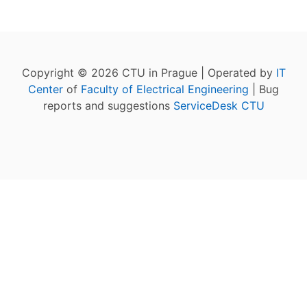
Copyright © 2026 CTU in Prague | Operated by
IT
Center
of
Faculty of Electrical Engineering
| Bug
reports and suggestions
ServiceDesk CTU