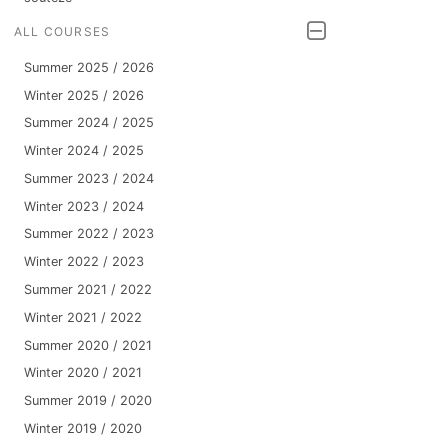
ALL COURSES
Summer 2025 / 2026
Winter 2025 / 2026
Summer 2024 / 2025
Winter 2024 / 2025
Summer 2023 / 2024
Winter 2023 / 2024
Summer 2022 / 2023
Winter 2022 / 2023
Summer 2021 / 2022
Winter 2021 / 2022
Summer 2020 / 2021
Winter 2020 / 2021
Summer 2019 / 2020
Winter 2019 / 2020