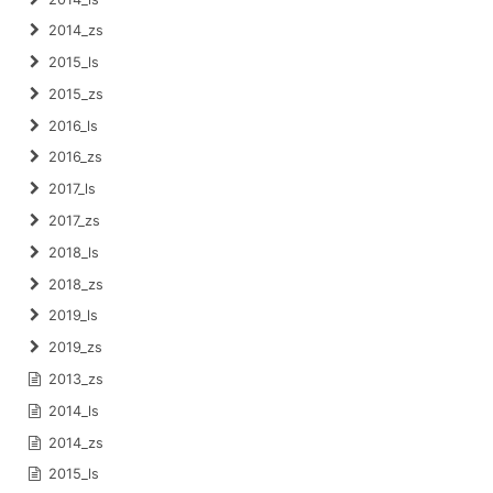
2014_zs
2015_ls
2015_zs
2016_ls
2016_zs
2017_ls
2017_zs
2018_ls
2018_zs
2019_ls
2019_zs
2013_zs
2014_ls
2014_zs
2015_ls