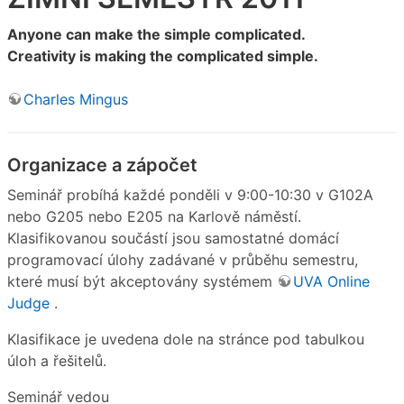
Anyone can make the simple complicated.
Creativity is making the complicated simple.
Charles Mingus
Organizace a zápočet
Seminář probíhá každé ponděli v 9:00-10:30 v G102A
nebo G205 nebo E205 na Karlově náměstí.
Klasifikovanou součástí jsou samostatné domácí
programovací úlohy zadávané v průběhu semestru,
které musí být akceptovány systémem
UVA Online
Judge
.
Klasifikace je uvedena dole na stránce pod tabulkou
úloh a řešitelů.
Seminář vedou