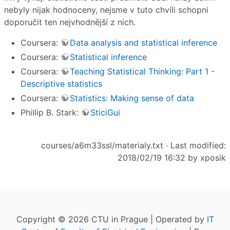
nebyly nijak hodnoceny, nejsme v tuto chvíli schopni
doporučit ten nejvhodnější z nich.
Coursera:
Data analysis and statistical inference
Coursera:
Statistical inference
Coursera:
Teaching Statistical Thinking: Part 1 -
Descriptive statistics
Coursera:
Statistics: Making sense of data
Phillip B. Stark:
SticiGui
courses/a6m33ssl/materialy.txt
· Last modified:
2018/02/19 16:32 by
xposik
Copyright © 2026 CTU in Prague | Operated by
IT