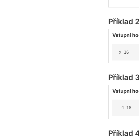
Příklad 
Vstupní ho
x 16
Příklad 
Vstupní ho
-4 16
Příklad 