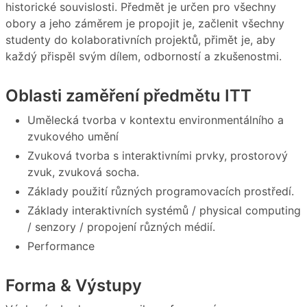
historické souvislosti. Předmět je určen pro všechny
obory a jeho záměrem je propojit je, začlenit všechny
studenty do kolaborativních projektů, přimět je, aby
každý přispěl svým dílem, odborností a zkušenostmi.
Oblasti zaměření předmětu ITT
Umělecká tvorba v kontextu environmentálního a
zvukového umění
Zvuková tvorba s interaktivními prvky, prostorový
zvuk, zvuková socha.
Základy použití různých programovacích prostředí.
Základy interaktivních systémů / physical computing
/ senzory / propojení různých médií.
Performance
Forma & Výstupy