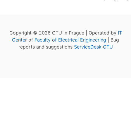
Copyright © 2026 CTU in Prague | Operated by
IT
Center
of
Faculty of Electrical Engineering
| Bug
reports and suggestions
ServiceDesk CTU