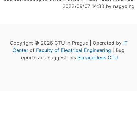
2022/09/07 14:30 by
nagyoing
Copyright © 2026 CTU in Prague | Operated by
IT
Center
of
Faculty of Electrical Engineering
| Bug
reports and suggestions
ServiceDesk CTU