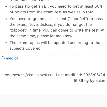
To pass (to get an E), you need to get at least 50%
of points from the exam test as well as in total.
You need to get an assessment (“zápočet”) to pass
the exam. Nevertheless, if you do not get the
“zápočet” in time, you can come to write the test. At
the same time, please let me know.
The exam
topics
will be updated according to the
subjects covered.
medical
courses/zsl/zkouskazsl.txt
· Last modified: 2023/05/24
16:36 by
kybicjan