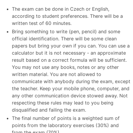
The exam can be done in Czech or English,
according to student preferences. There will be a
written test of 60 minutes.
Bring something to write (pen, pencil) and some
official identification. There will be some clean
papers but bring your own if you can. You can use a
calculator but it is not necessary - an approximate
result based on a correct formula will be sufficient.
You may not use any books, notes or any other
written material. You are not allowed to
communicate with anybody during the exam, except
the teacher. Keep your mobile phone, computer, and
any other communication device stowed away. Not
respecting these rules may lead to you being
disqualified and failing the exam.
The final number of points is a weighted sum of
points from the laboratory exercises (30%) and
from the exam (70%).