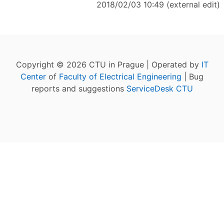
2018/02/03 10:49 (external edit)
Copyright © 2026 CTU in Prague | Operated by
IT
Center
of
Faculty of Electrical Engineering
| Bug
reports and suggestions
ServiceDesk CTU