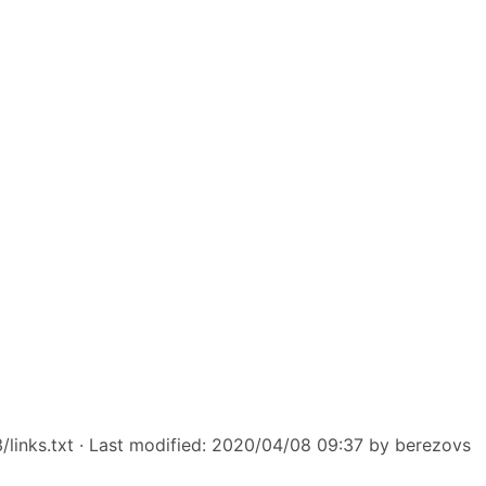
links.txt
· Last modified: 2020/04/08 09:37 by
berezovs