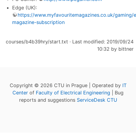
Edge (UK):
https://www.myfavouritemagazines.co.uk/gaming/
magazine-subscription
courses/b4b39hry/start.txt
· Last modified: 2019/09/24
10:32 by
bittner
Copyright © 2026 CTU in Prague | Operated by
IT
Center
of
Faculty of Electrical Engineering
| Bug
reports and suggestions
ServiceDesk CTU