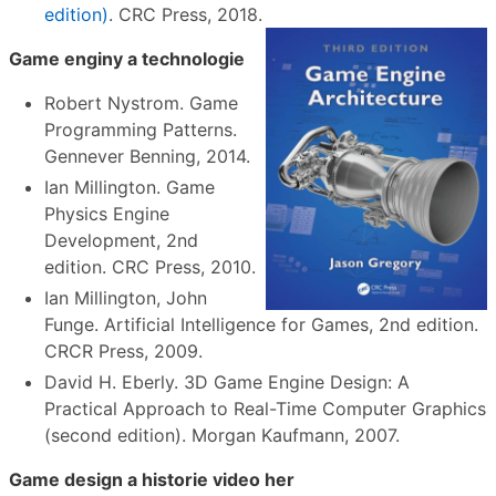
edition)
. CRC Press, 2018.
Game enginy a technologie
Robert Nystrom. Game
Programming Patterns.
Gennever Benning, 2014.
Ian Millington. Game
Physics Engine
Development, 2nd
edition. CRC Press, 2010.
Ian Millington, John
Funge. Artificial Intelligence for Games, 2nd edition.
CRCR Press, 2009.
David H. Eberly. 3D Game Engine Design: A
Practical Approach to Real-Time Computer Graphics
(second edition). Morgan Kaufmann, 2007.
Game design a historie video her