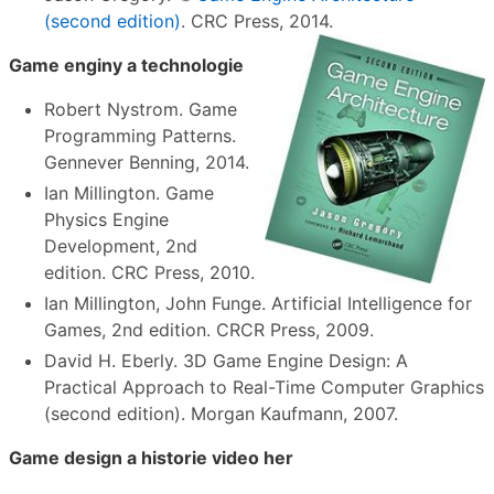
(second edition)
. CRC Press, 2014.
Game enginy a technologie
Robert Nystrom. Game
Programming Patterns.
Gennever Benning, 2014.
Ian Millington. Game
Physics Engine
Development, 2nd
edition. CRC Press, 2010.
Ian Millington, John Funge. Artificial Intelligence for
Games, 2nd edition. CRCR Press, 2009.
David H. Eberly. 3D Game Engine Design: A
Practical Approach to Real-Time Computer Graphics
(second edition). Morgan Kaufmann, 2007.
Game design a historie video her