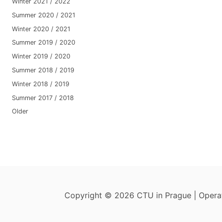
Winter 2021 / 2022
Summer 2020 / 2021
Winter 2020 / 2021
Summer 2019 / 2020
Winter 2019 / 2020
Summer 2018 / 2019
Winter 2018 / 2019
Summer 2017 / 2018
Older
Copyright © 2026 CTU in Prague | Oper