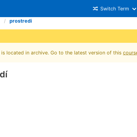
Switch Term
i
prostredi
is located in archive. Go to the latest version of this
cours
dí