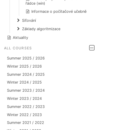
řádce (win)
Informace o počítačové učebně
Síťování
Základy algoritmizace
Aktuality
ALL COURSES
Summer 2025 / 2026
Winter 2025 / 2026
Summer 2024 / 2025
Winter 2024 / 2025
Summer 2023 / 2024
Winter 2023 / 2024
Summer 2022 / 2023
Winter 2022 / 2023
Summer 2021 / 2022