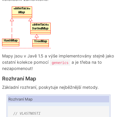
Mapy jsou v Javě 1.5 a výše implementovány stejně jako
ostatní kolekce pomocí
a je třeba na to
generics
nezapomenout!
Rozhraní Map
Základní rozhraní, poskytuje nejběžnější metody.
Rozhraní Map
// VLASTNOSTI