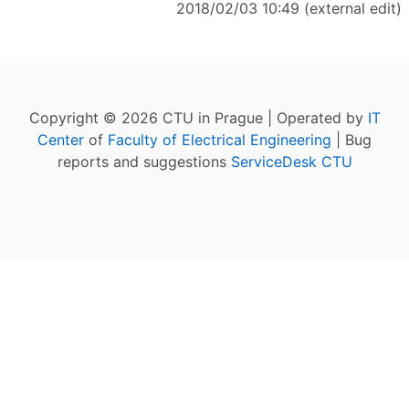
2018/02/03 10:49 (external edit)
Copyright © 2026 CTU in Prague | Operated by
IT
Center
of
Faculty of Electrical Engineering
| Bug
reports and suggestions
ServiceDesk CTU