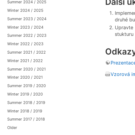
Další ú
Summer 2024 / 2025
Winter 2024 / 2025
Implemen
Summer 2023 / 2024
druhé bu
Upravte 
Winter 2023 / 2024
stukturu
Summer 2022 / 2023
Winter 2022 / 2023
Odkaz
Summer 2021 / 2022
Winter 2021 / 2022
Prezentace
Summer 2020 / 2021
Vzorová im
Winter 2020 / 2021
Summer 2019 / 2020
Winter 2019 / 2020
Summer 2018 / 2019
Winter 2018 / 2019
Summer 2017 / 2018
Older