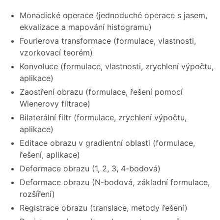
Monadické operace (jednoduché operace s jasem,
ekvalizace a mapování histogramu)
Fourierova transformace (formulace, vlastnosti,
vzorkovací teorém)
Konvoluce (formulace, vlastnosti, zrychlení výpočtu,
aplikace)
Zaostření obrazu (formulace, řešení pomocí
Wienerovy filtrace)
Bilaterální filtr (formulace, zrychlení výpočtu,
aplikace)
Editace obrazu v gradientní oblasti (formulace,
řešení, aplikace)
Deformace obrazu (1, 2, 3, 4-bodová)
Deformace obrazu (N-bodová, základní formulace,
rozšíření)
Registrace obrazu (translace, metody řešení)