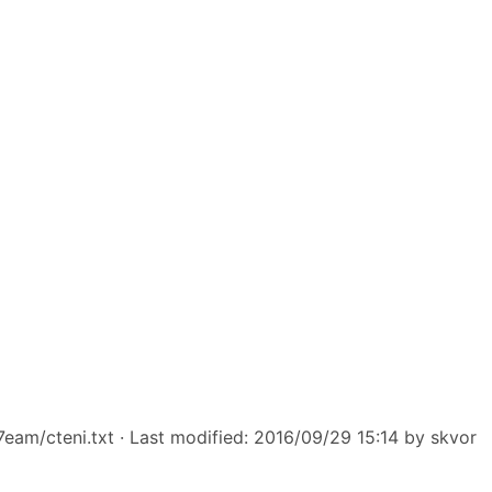
eam/cteni.txt
· Last modified: 2016/09/29 15:14 by
skvor