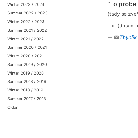
"To probe 
Winter 2023 / 2024
(tady se zve
Summer 2022 / 2023
Winter 2022 / 2023
(dosud n
Summer 2021 / 2022
—
Zbyněk
Winter 2021 / 2022
Summer 2020 / 2021
Winter 2020 / 2021
Summer 2019 / 2020
Winter 2019 / 2020
Summer 2018 / 2019
Winter 2018 / 2019
Summer 2017 / 2018
Older