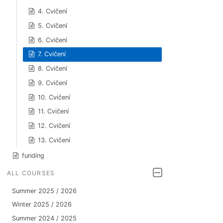
4. Cvičení
5. Cvičení
6. Cvičení
7. Cvičení
8. Cvičení
9. Cvičení
10. Cvičení
11. Cvičení
12. Cvičení
13. Cvičení
funding
ALL COURSES
Summer 2025 / 2026
Winter 2025 / 2026
Summer 2024 / 2025