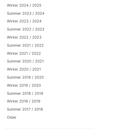
Winter 2024 / 2025
Summer 2023 / 2024
Winter 2023 / 2024
Summer 2022 / 2023
Winter 2022 / 2023
Summer 2021 / 2022
Winter 2021 / 2022
Summer 2020 / 2021
Winter 2020 / 2021
Summer 2019 / 2020
Winter 2019 / 2020
Summer 2018 / 2019
Winter 2018 / 2019
Summer 2017 / 2018
Older