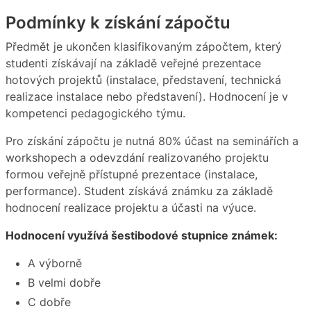
Podmínky k získání zápočtu
Předmět je ukončen klasifikovaným zápočtem, který
studenti získávají na základě veřejné prezentace
hotových projektů (instalace, představení, technická
realizace instalace nebo představení). Hodnocení je v
kompetenci pedagogického týmu.
Pro získání zápočtu je nutná 80% účast na seminářích a
workshopech a odevzdání realizovaného projektu
formou veřejně přístupné prezentace (instalace,
performance). Student získává známku za základě
hodnocení realizace projektu a účasti na výuce.
Hodnocení využívá šestibodové stupnice známek:
A výborně
B velmi dobře
C dobře