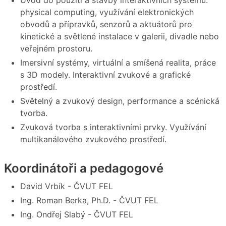
physical computing, využívání elektronických
obvodů a přípravků, senzorů a aktuátorů pro
kinetické a světlené instalace v galerii, divadle nebo
veřejném prostoru.
Imersivní systémy, virtuální a smíšená realita, práce
s 3D modely. Interaktivní zvukové a grafické
prostředí.
Světelný a zvukový design, performance a scénická
tvorba.
Zvuková tvorba s interaktivními prvky. Využívání
multikanálového zvukového prostředí.
Koordinátoři a pedagogové
David Vrbík - ČVUT FEL
Ing. Roman Berka, Ph.D. - ČVUT FEL
Ing. Ondřej Slabý - ČVUT FEL