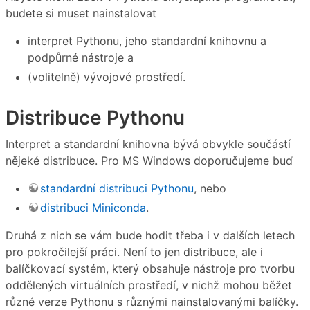
budete si muset nainstalovat
interpret Pythonu, jeho standardní knihovnu a
podpůrné nástroje a
(volitelně) vývojové prostředí.
Distribuce Pythonu
Interpret a standardní knihovna bývá obvykle součástí
nějeké distribuce. Pro MS Windows doporučujeme buď
standardní distribuci Pythonu
, nebo
distribuci Miniconda
.
Druhá z nich se vám bude hodit třeba i v dalších letech
pro pokročilejší práci. Není to jen distribuce, ale i
balíčkovací systém, který obsahuje nástroje pro tvorbu
oddělených virtuálních prostředí, v nichž mohou běžet
různé verze Pythonu s různými nainstalovanými balíčky.