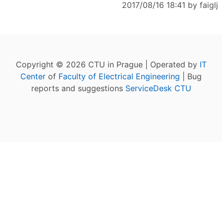
2017/08/16 18:41 by
faiglj
Copyright © 2026 CTU in Prague | Operated by
IT
Center
of
Faculty of Electrical Engineering
| Bug
reports and suggestions
ServiceDesk CTU