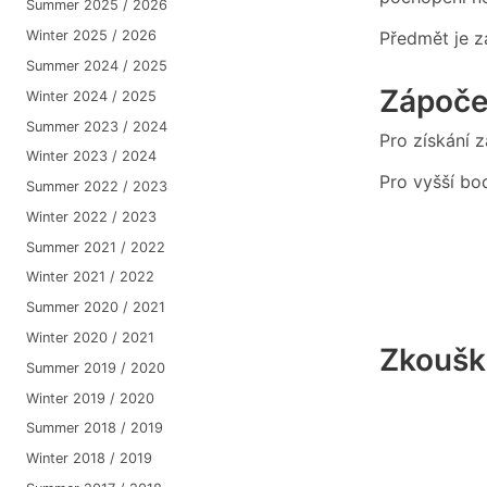
Summer 2025 / 2026
Předmět je 
Winter 2025 / 2026
Summer 2024 / 2025
Zápoče
Winter 2024 / 2025
Summer 2023 / 2024
Pro získání 
Winter 2023 / 2024
Pro vyšší bo
Summer 2022 / 2023
Winter 2022 / 2023
Summer 2021 / 2022
Winter 2021 / 2022
Summer 2020 / 2021
Winter 2020 / 2021
Zkoušk
Summer 2019 / 2020
Winter 2019 / 2020
Summer 2018 / 2019
Winter 2018 / 2019