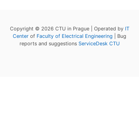
Copyright © 2026 CTU in Prague | Operated by
IT
Center
of
Faculty of Electrical Engineering
| Bug
reports and suggestions
ServiceDesk CTU