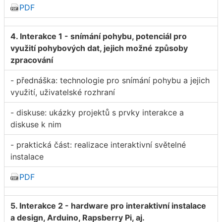
PDF
4. Interakce 1 - snímání pohybu, potenciál pro
využití pohybových dat, jejich možné způsoby
zpracování
- přednáška: technologie pro snímání pohybu a jejich
využití, uživatelské rozhraní
- diskuse: ukázky projektů s prvky interakce a
diskuse k nim
- praktická část: realizace interaktivní světelné
instalace
PDF
5. Interakce 2 - hardware pro interaktivní instalace
a design, Arduino, Rapsberry Pi, aj.