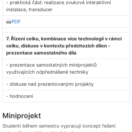
- praktická část: realizace zvukové interaktivní
instalace, transducer
PDF
7. Řízení celku, kombinace více technologií v rámci
celku, diskuse v kontextu předchozích dílen -
prezentace samostatného díla
- prezentace samostatných miniprojektů
využívajících odpřednášené techniky
- diskuse nad prezentovanými projekty
- hodnocení
Miniprojekt
Studenti během semestru vypracují koncept řešení