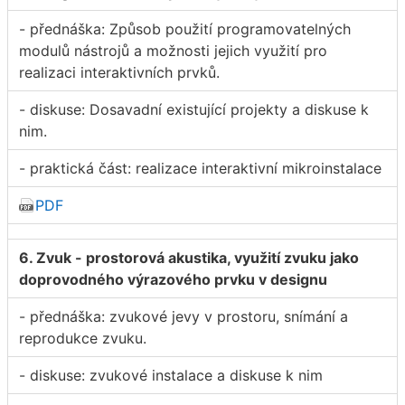
- přednáška: Způsob použití programovatelných
modulů nástrojů a možnosti jejich využití pro
realizaci interaktivních prvků.
- diskuse: Dosavadní existující projekty a diskuse k
nim.
- praktická část: realizace interaktivní mikroinstalace
PDF
6. Zvuk - prostorová akustika, využití zvuku jako
doprovodného výrazového prvku v designu
- přednáška: zvukové jevy v prostoru, snímání a
reprodukce zvuku.
- diskuse: zvukové instalace a diskuse k nim