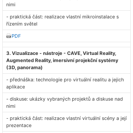
nimi
- praktická část: realizace vlastní mikroinstalace s
řízením světel
PDF
3. Vizualizace - nástroje - CAVE, Virtual Reality,
Augmented Reality, imersivní projekční systémy
(3D, panorama)
- přednáška: technologie pro virtuální realitu a jejich
aplikace
- diskuse: ukázky vybraných projektů a diskuse nad
nimi
- praktická část: realizace vlastní virtuální scény a její
prezentace