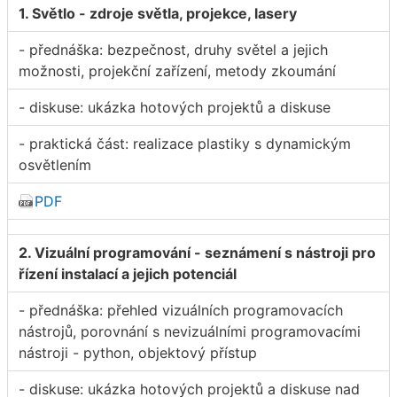
1. Světlo - zdroje světla, projekce, lasery
- přednáška: bezpečnost, druhy světel a jejich
možnosti, projekční zařízení, metody zkoumání
- diskuse: ukázka hotových projektů a diskuse
- praktická část: realizace plastiky s dynamickým
osvětlením
PDF
2. Vizuální programování - seznámení s nástroji pro
řízení instalací a jejich potenciál
- přednáška: přehled vizuálních programovacích
nástrojů, porovnání s nevizuálními programovacími
nástroji - python, objektový přístup
- diskuse: ukázka hotových projektů a diskuse nad