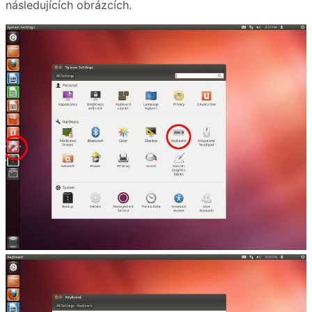
následujících obrázcích.