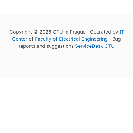
Copyright © 2026 CTU in Prague | Operated by
IT
Center
of
Faculty of Electrical Engineering
| Bug
reports and suggestions
ServiceDesk CTU