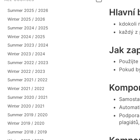
Hlavní
Summer 2025 / 2026
Winter 2025 / 2026
kdokoli 
Summer 2024 / 2025
každý z 
Winter 2024 / 2025
Summer 2023 / 2024
Jak za
Winter 2023 / 2024
Použijte
Summer 2022 / 2023
Pokud by
Winter 2022 / 2023
Summer 2021 / 2022
Kompo
Winter 2021 / 2022
Summer 2020 / 2021
Samosta
Winter 2020 / 2021
Automati
Podpora 
Summer 2019 / 2020
plagiátů
Winter 2019 / 2020
Summer 2018 / 2019