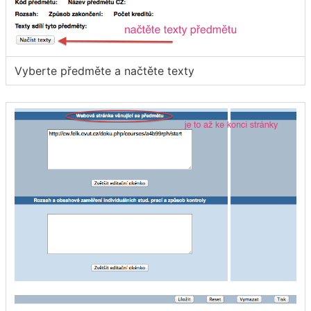
Vyberte předměte a načtěte texty