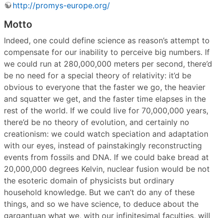
http://promys-europe.org/
Motto
Indeed, one could define science as reason’s attempt to
compensate for our inability to perceive big numbers. If
we could run at 280,000,000 meters per second, there’d
be no need for a special theory of relativity: it’d be
obvious to everyone that the faster we go, the heavier
and squatter we get, and the faster time elapses in the
rest of the world. If we could live for 70,000,000 years,
there’d be no theory of evolution, and certainly no
creationism: we could watch speciation and adaptation
with our eyes, instead of painstakingly reconstructing
events from fossils and DNA. If we could bake bread at
20,000,000 degrees Kelvin, nuclear fusion would be not
the esoteric domain of physicists but ordinary
household knowledge. But we can’t do any of these
things, and so we have science, to deduce about the
gargantuan what we, with our infinitesimal faculties, will