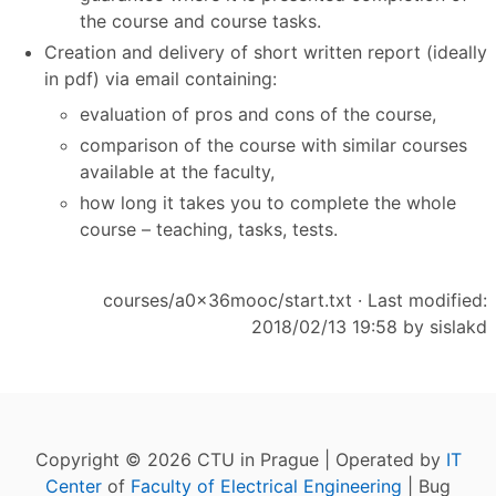
the course and course tasks.
Creation and delivery of short written report (ideally
in pdf) via email containing:
evaluation of pros and cons of the course,
comparison of the course with similar courses
available at the faculty,
how long it takes you to complete the whole
course – teaching, tasks, tests.
courses/a0x36mooc/start.txt
· Last modified:
2018/02/13 19:58 by
sislakd
Copyright © 2026 CTU in Prague | Operated by
IT
Center
of
Faculty of Electrical Engineering
| Bug