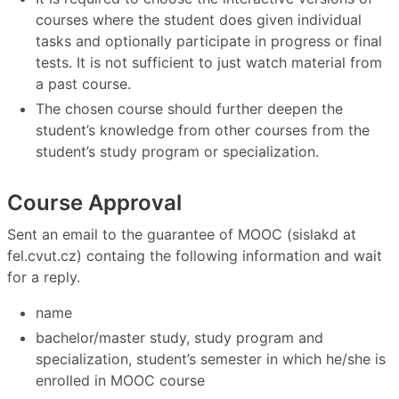
courses where the student does given individual
tasks and optionally participate in progress or final
tests. It is not sufficient to just watch material from
a past course.
The chosen course should further deepen the
student’s knowledge from other courses from the
student’s study program or specialization.
Course Approval
Sent an email to the guarantee of MOOC (sislakd at
fel.cvut.cz) containg the following information and wait
for a reply.
name
bachelor/master study, study program and
specialization, student’s semester in which he/she is
enrolled in MOOC course