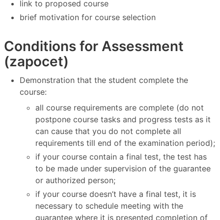
link to proposed course
brief motivation for course selection
Conditions for Assessment
(zapocet)
Demonstration that the student complete the
course:
all course requirements are complete (do not
postpone course tasks and progress tests as it
can cause that you do not complete all
requirements till end of the examination period);
if your course contain a final test, the test has
to be made under supervision of the guarantee
or authorized person;
if your course doesn’t have a final test, it is
necessary to schedule meeting with the
guarantee where it is presented completion of