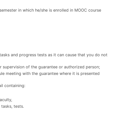
 semester in which he/she is enrolled in MOOC course
asks and progress tests as it can cause that you do not
er supervision of the guarantee or authorized person;
edule meeting with the guarantee where it is presented
il containing:
aculty,
tasks, tests.